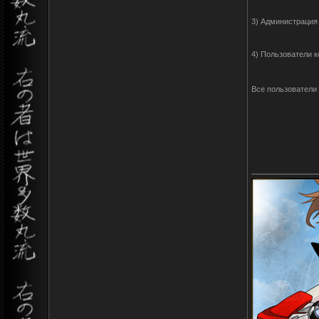
3) Администрация 
4) Пользователи 
Все пользователи