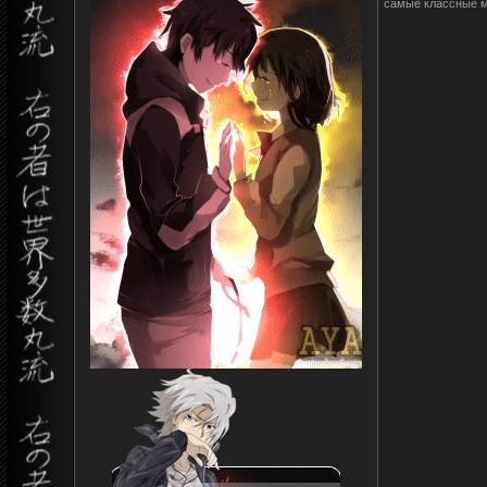
самые классные м