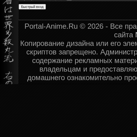
Portal-Anime.Ru © 2026 - Все п
сайта
Копирование дизайна или его эле
скриптов запрещено. Администра
содержание рекламных матери
владельцам и предоставляю
домашнего ознакомительно про