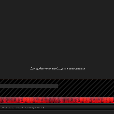
Для добавления необходима авторизация
 06.08.2012, 09:55 | Сообщение #
1