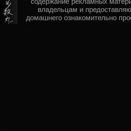
содержание рекламных матери
владельцам и предоставляю
домашнего ознакомительно про