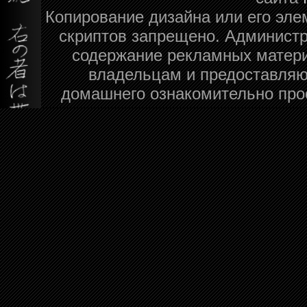
Копирование дизайна или его эле
скриптов запрещено. Администра
содержание рекламных матери
владельцам и предоставляю
домашнего ознакомительно про