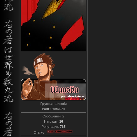
Группа:
Шиноби
Ранг:
Новичок
Сообщений:
2
Награды:
16
Репутация:
765
Статус: