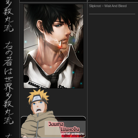
Slipknot – Wait And Bleed