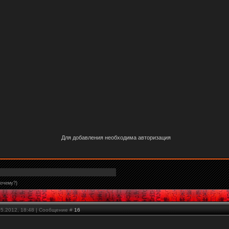
Для добавления необходима авторизация
почему?)
05.2012, 18:48 | Сообщение #
16