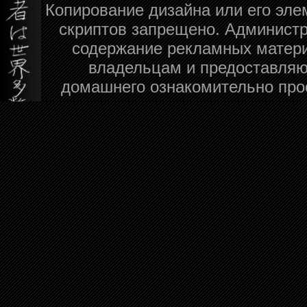
Копирование дизайна или его эле
скриптов запрещено. Администра
содержание рекламных матери
владельцам и предоставляю
домашнего ознакомительно про